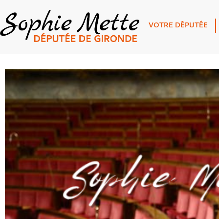
VOTRE DÉPUTÉE