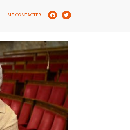
ME CONTACTER