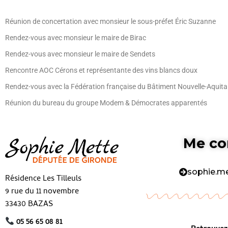
Réunion de concertation avec monsieur le sous-préfet Éric Suzanne
Rendez-vous avec monsieur le maire de Birac
Rendez-vous avec monsieur le maire de Sendets
Rencontre AOC Cérons et représentante des vins blancs doux
Rendez-vous avec la Fédération française du Bâtiment Nouvelle-Aquita
Réunion du bureau du groupe Modem & Démocrates apparentés
Me co
sophie.m
Résidence Les Tilleuls
9 rue du 11 novembre
33430 BAZAS
05 56 65 08 81