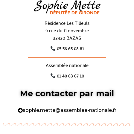
Résidence Les Tilleuls
9 rue du 11 novembre
33430 BAZAS
05 56 65 08 81
Assemblée nationale
01 40 63 67 10
Me contacter par mail
sophie.mette@assemblee-nationale.fr