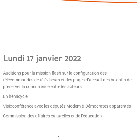
Lundi 17 janvier 2022
Auditions pour la mission flash sur la configuration des
télécommandes de téléviseurs et des pages d’accueil des box afin de
préserver la concurrence entre les acteurs
En hémicycle
Visioconférence avec les députés Modem & Démocrates apparentés
Commission des affaires culturelles et de l’éducation