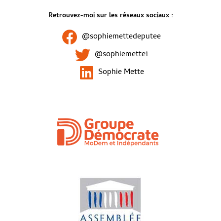
Retrouvez-moi sur les réseaux sociaux :
@sophiemettedeputee
@sophiemette1
Sophie Mette