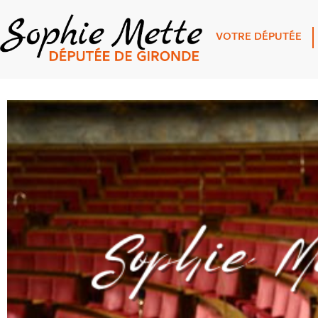
VOTRE DÉPUTÉE