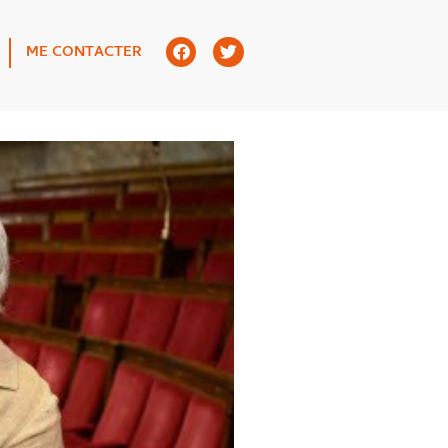
ME CONTACTER