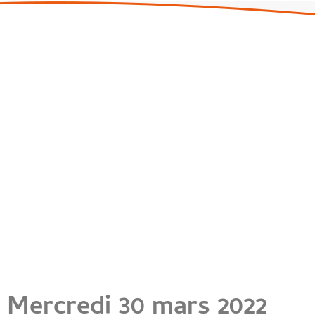
Mercredi 30 mars 2022