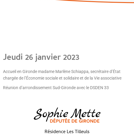
Jeudi 26 janvier 2023
Accueil en Gironde madame Marlène Schiappa, secrétaire d’État
chargée de l’Économie sociale et solidaire et de la Vie associative
Réunion d’arrondissement Sud-Gironde avec le DSDEN 33
Résidence Les Tilleuls