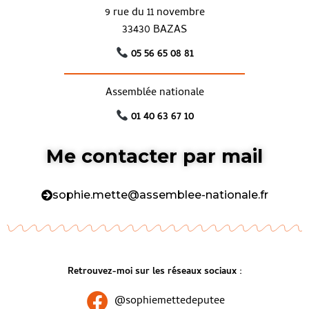
9 rue du 11 novembre
33430 BAZAS
05 56 65 08 81
Assemblée nationale
01 40 63 67 10
Me contacter par mail
sophie.mette@assemblee-nationale.fr
Retrouvez-moi sur les réseaux sociaux :
@sophiemettedeputee